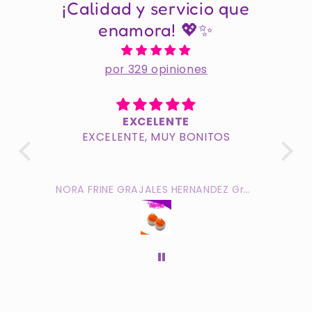
¡Calidad y servicio que
enamora! 💖✨
por 329 opiniones
EXCELENTE
EXCELENTE, MUY BONITOS
NORA FRINE GRAJALES HERNANDEZ Grajales HERNÁNDEZ