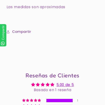
Las medidas son aproximadas
Compartir
Compartir
Reseñas de Clientes
5.00 de 5
Basado en 1 reseña
1